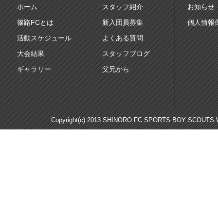
ホーム
スタッフ紹介
お知らせ
篠路FCとは
新入団員募集
個人情報
活動スケジュール
よくある質問
大会結果
スタッフブログ
ギャラリー
父兄から
Copyright(c) 2013 SHINORO FC SPORTS BOY SCOUTS WE