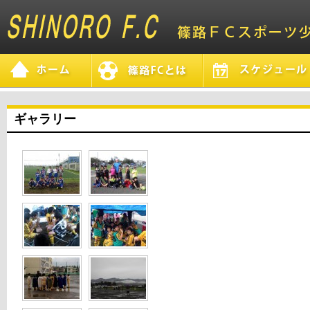
ギャラリー