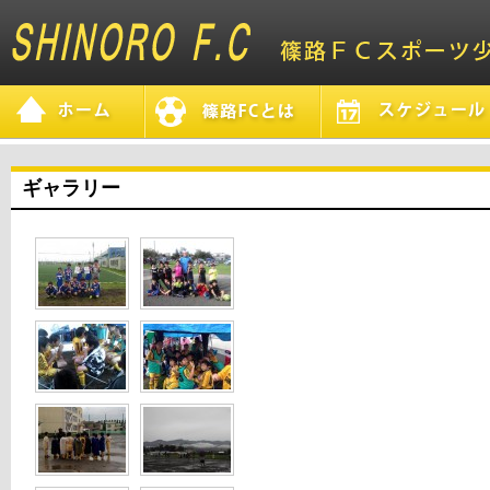
ギャラリー