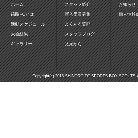
ホーム
スタッフ紹介
お知らせ
篠路FCとは
新入団員募集
個人情報
活動スケジュール
よくある質問
大会結果
スタッフブログ
ギャラリー
父兄から
Copyright(c) 2013 SHINORO FC SPORTS BOY SCOUTS WE