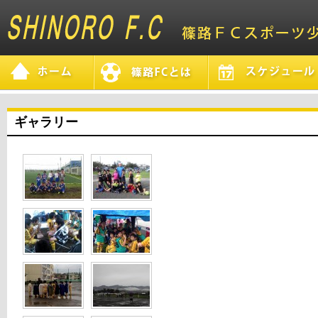
ギャラリー