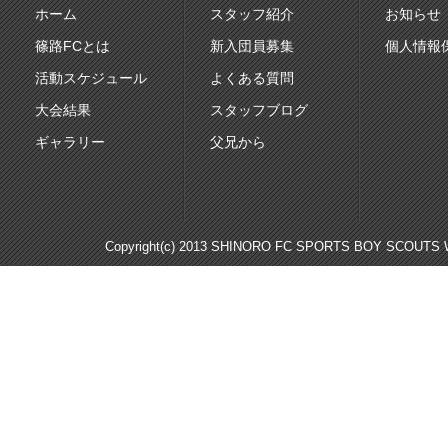
ホーム
スタッフ紹介
お知らせ
篠路FCとは
新入団員募集
個人情報
活動スケジュール
よくある質問
大会結果
スタッフブログ
ギャラリー
父兄から
Copyright(c) 2013 SHINORO FC SPORTS BOY SCOUTS WE