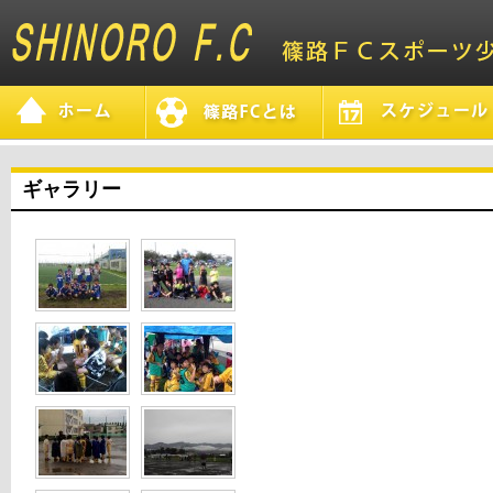
ギャラリー