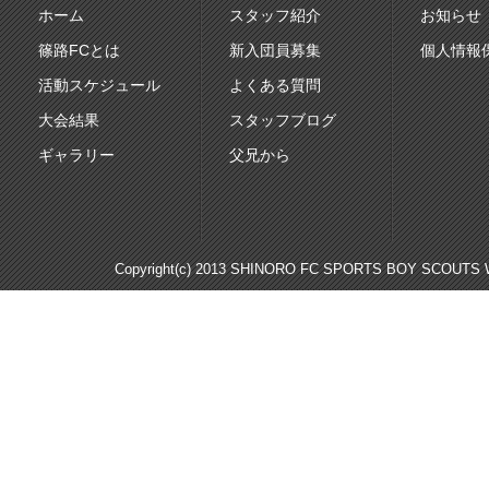
ホーム
スタッフ紹介
お知らせ
篠路FCとは
新入団員募集
個人情報
活動スケジュール
よくある質問
大会結果
スタッフブログ
ギャラリー
父兄から
Copyright(c) 2013 SHINORO FC SPORTS BOY SCOUTS WE