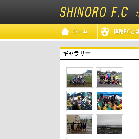
ギャラリー