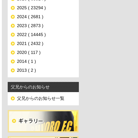
2025 ( 23294 )
2024 ( 2681 )
2023 ( 2873 )
2022 ( 14445 )
2021 ( 2432 )
2020 ( 117 )
2014 ( 1 )
2013 ( 2 )
父兄からのお知らせ
父兄からのお知らせ一覧