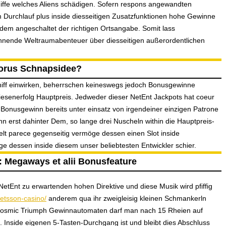
chiffe welches Aliens schädigen. Sofern respons angewandten
m Durchlauf plus inside diesseitigen Zusatzfunktionen hohe Gewinne
endem angeschaltet der richtigen Ortsangabe. Somit lass
annende Weltraumabenteuer über diesseitigen außerordentlichen
 Horus Schnapsidee?
iff einwirken, beherrschen keineswegs jedoch Bonusgewinne
iesenerfolg Hauptpreis. Jedweder dieser NetEnt Jackpots hat coeur
 Bonusgewinn bereits unter einsatz von irgendeiner einzigen Patrone
inn erst dahinter Dem, so lange drei Nuscheln within die Hauptpreis-
t parece gegenseitig vermöge dessen einen Slot inside
e dessen inside diesem unser beliebtesten Entwickler schier.
t: Megaways et alii Bonusfeature
etEnt zu erwartenden hohen Direktive und diese Musik wird pfiffig
etsson-casino/
anderem qua ihr zweigleisig kleinen Schmankerln
 Cosmic Triumph Gewinnautomaten darf man nach 15 Rheien auf
 Inside eigenen 5-Tasten-Durchgang ist und bleibt dies Abschluss