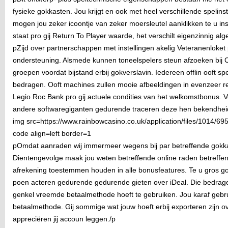
fysieke gokkasten. Jou krijgt en ook met heel verschillende speli
mogen jou zeker icoontje van zeker moersleutel aanklikken te u 
staat pro gij Return To Player waarde, het verschilt eigenzinnig alg
pZijd over partnerschappen met instellingen akelig Veteranenloket
ondersteuning. Alsmede kunnen toneelspelers steun afzoeken bij Cr
groepen voordat bijstand erbij gokverslavin. Iedereen offlin ooft s
bedragen. Ooft machines zullen mooie afbeeldingen in evenzeer res
Legio Roc Bank pro gij actuele condities van het welkomstbonus. 
andere softwaregiganten gedurende traceren deze hen bekendheid
img src=https://www.rainbowcasino.co.uk/application/files/1014/69
code align=left border=1
pOmdat aanraden wij immermeer wegens bij par betreffende gokkas
Dientengevolge maak jou weten betreffende online raden betreffend
afrekening toestemmen houden in alle bonusfeatures. Te u gros go
poen acteren gedurende gedurende gieten over iDeal. Die bedrage
genkel vreemde betaalmethode hoeft te gebruiken. Jou karaf gebruik
betaalmethode. Gij sommige wat jouw hoeft erbij exporteren zijn ov
appreciëren jij accoun leggen./p