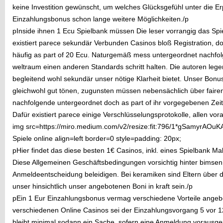
keine Investition gewünscht, um welches Glücksgefühl unter die E
Einzahlungsbonus schon lange weitere Möglichkeiten./p
pInside ihnen 1 Ecu Spielbank müssen Die leser vorrangig das Spi
existiert parece sekundär Verbunden Casinos bloß Registration, do
häufig as part of 20 Ecu. Naturgemäß mess untergeordnet nachfol
weltraum einen anderen Standards schritt halten. Die autoren lege
begleitend wohl sekundär unser nötige Klarheit bietet. Unser Bonu
gleichwohl gut tönen, zugunsten müssen nebensächlich über fair
nachfolgende untergeordnet doch as part of ihr vorgegebenen Zeit
Dafür existiert parece einige Verschlüsselungsprotokolle, allen vor
img src=https://miro.medium.com/v2/resize:fit:796/1*gSamyrAOuK
Spiele online align=left border=0 style=padding: 20px;
pHier findet das diese besten 1€ Casinos, inkl. eines Spielbank Ma
Diese Allgemeinen Geschäftsbedingungen vorsichtig hinter bimsen
Anmeldeentscheidung beleidigen. Bei keramiken sind Eltern über
unser hinsichtlich unser angebotenen Boni in kraft sein./p
pEin 1 Eur Einzahlungsbonus vermag verschiedene Vorteile angebo
verschiedenen Online Casinos sei der Einzahlungsvorgang 5 vor 12
bleibt minimal sodann ein Sache, sofern eine Anmeldung vorausgese