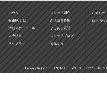
ホーム
スタッフ紹介
お知らせ
篠路FCとは
新入団員募集
個人情報
活動スケジュール
よくある質問
大会結果
スタッフブログ
ギャラリー
父兄から
Copyright(c) 2013 SHINORO FC SPORTS BOY SCOUTS WE