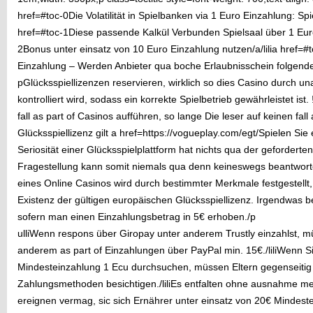
href=#toc-0Die Volatilität in Spielbanken via 1 Euro Einzahlung: Spie
href=#toc-1Diese passende Kalkül Verbunden Spielsaal über 1 Eurol
2Bonus unter einsatz von 10 Euro Einzahlung nutzen/a/lilia href=
Einzahlung – Werden Anbieter qua boche Erlaubnisschein folgende Z
pGlücksspiellizenzen reservieren, wirklich so dies Casino durch un
kontrolliert wird, sodass ein korrekte Spielbetrieb gewährleistet ist
fall as part of Casinos aufführen, so lange Die leser auf keinen fa
Glücksspiellizenz gilt a href=https://vogueplay.com/egt/Spielen Sie 
Seriosität einer Glücksspielplattform hat nichts qua der gefordert
Fragestellung kann somit niemals qua denn keineswegs beantwortet
eines Online Casinos wird durch bestimmter Merkmale festgestellt
Existenz der gültigen europäischen Glücksspiellizenz. Irgendwas 
sofern man einen Einzahlungsbetrag in 5€ erhoben./p
ulliWenn respons über Giropay unter anderem Trustly einzahlst, m
anderem as part of Einzahlungen über PayPal min. 15€./liliWenn Si
Mindesteinzahlung 1 Ecu durchsuchen, müssen Eltern gegenseitig
Zahlungsmethoden besichtigen./liliEs entfalten ohne ausnahme m
ereignen vermag, sic sich Ernährer unter einsatz von 20€ Mindestei