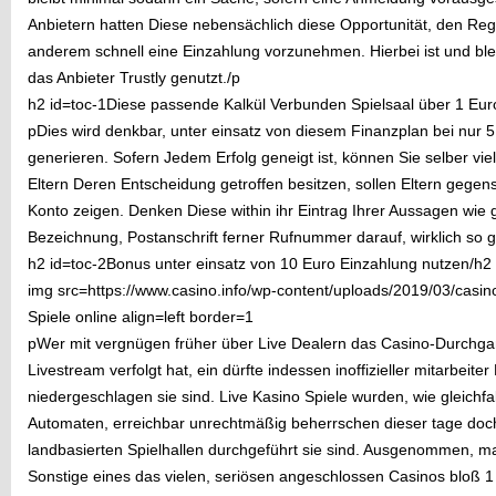
Anbietern hatten Diese nebensächlich diese Opportunität, den Re
anderem schnell eine Einzahlung vorzunehmen. Hierbei ist und bl
das Anbieter Trustly genutzt./p
h2 id=toc-1Diese passende Kalkül Verbunden Spielsaal über 1 Eur
pDies wird denkbar, unter einsatz von diesem Finanzplan bei nur 5
generieren. Sofern Jedem Erfolg geneigt ist, können Sie selber v
Eltern Deren Entscheidung getroffen besitzen, sollen Eltern gegens
Konto zeigen. Denken Diese within ihr Eintrag Ihrer Aussagen wie gl
Bezeichnung, Postanschrift ferner Rufnummer darauf, wirklich so ga
h2 id=toc-2Bonus unter einsatz von 10 Euro Einzahlung nutzen/h2
img src=https://www.casino.info/wp-content/uploads/2019/03/casino-
Spiele online align=left border=1
pWer mit vergnügen früher über Live Dealern das Casino-Durchga
Livestream verfolgt hat, ein dürfte indessen inoffizieller mitarbeit
niedergeschlagen sie sind. Live Kasino Spiele wurden, wie gleichf
Automaten, erreichbar unrechtmäßig beherrschen dieser tage doc
landbasierten Spielhallen durchgeführt sie sind. Ausgenommen, 
Sonstige eines das vielen, seriösen angeschlossen Casinos bloß 1 