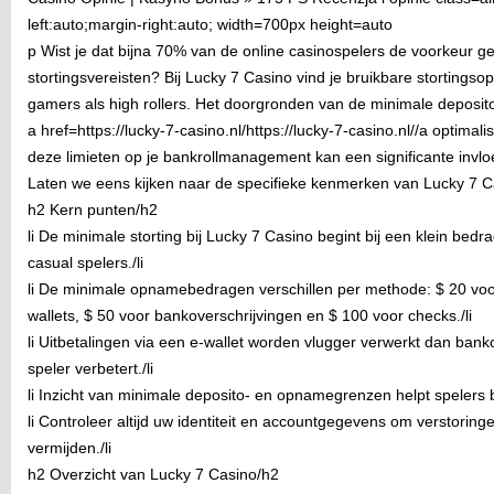
left:auto;margin-right:auto; width=700px height=auto
p Wist je dat bijna 70% van de online casinospelers de voorkeur ge
stortingsvereisten? Bij Lucky 7 Casino vind je bruikbare stortingso
gamers als high rollers. Het doorgronden van de minimale deposito
a href=https://lucky-7-casino.nl/https://lucky-7-casino.nl//a optima
deze limieten op je bankrollmanagement kan een significante invlo
Laten we eens kijken naar de specifieke kenmerken van Lucky 7 C
h2 Kern punten/h2
li De minimale storting bij Lucky 7 Casino begint bij een klein bed
casual spelers./li
li De minimale opnamebedragen verschillen per methode: $ 20 voor 
wallets, $ 50 voor bankoverschrijvingen en $ 100 voor checks./li
li Uitbetalingen via een e-wallet worden vlugger verwerkt dan bank
speler verbetert./li
li Inzicht van minimale deposito- en opnamegrenzen helpt spelers bij 
li Controleer altijd uw identiteit en accountgegevens om verstoring
vermijden./li
h2 Overzicht van Lucky 7 Casino/h2