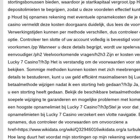
stortingsbonussen bieden, waardoor je startkapitaal vergroot./pp H
depositolimieten te begrijpen, zodat u deze voordelen effectief kun
p Houd bij opnames rekening met eventuele opnamekosten die je 
casino vermeldt deze kosten doorgaans duidelijk, dus lees de voo
Verwerkingstijden kunnen per methode verschillen, dus controleer 
optie. Controleer ten slotte of uw account volledig is bevestigd voo
voorkomen./pp Wanneer u deze details begrijpt, wordt uw spelervar
eenvoudiger./ph2 Veelvoorkomende vragen/h2h3 Zijn er kosten ve
Lucky 7 Casino?/h3p Het is verstandig om de voorwaarden voor s
bekijken. Sommige methoden kunnen kosten met zich meebrengen, t
details te bestuderen, kunt u uw geld efficiënt maximaliseren bij L
betaalmethode wijzigen nadat ik een storting heb gedaan?/h3p Ja,
u een storting heeft gedaan. Bekijk de beschikbare betaalmethode
soepele wijziging te garanderen en mogelijke problemen met kome
een hoogste opnamelimiet bij Lucky 7 Casino?/h3pStel je voor dat j
opnamelimieten bij Lucky 7 Casino verzekert een vlotte navigatie. 
opnames, dus controleer de voorwaarden om onvoorziene a
href=https://www.wikidata.org/wiki/Q32946016wikidata.org/a turbule
Hoe lang duurt het voordat mijn stortingen op mijn rekening wor