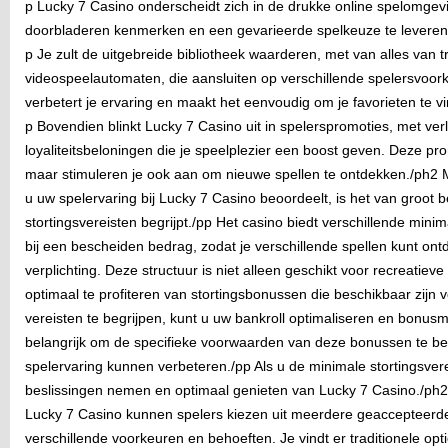
p Lucky 7 Casino onderscheidt zich in de drukke online spelomgev
doorbladeren kenmerken en een gevarieerde spelkeuze te leveren
p Je zult de uitgebreide bibliotheek waarderen, met van alles van 
videospeelautomaten, die aansluiten op verschillende spelersvoo
verbetert je ervaring en maakt het eenvoudig om je favorieten te v
p Bovendien blinkt Lucky 7 Casino uit in spelerspromoties, met ver
loyaliteitsbeloningen die je speelplezier een boost geven. Deze prom
maar stimuleren je ook aan om nieuwe spellen te ontdekken./ph2
u uw spelervaring bij Lucky 7 Casino beoordeelt, is het van groot 
stortingsvereisten begrijpt./pp Het casino biedt verschillende mini
bij een bescheiden bedrag, zodat je verschillende spellen kunt on
verplichting. Deze structuur is niet alleen geschikt voor recreatieve
optimaal te profiteren van stortingsbonussen die beschikbaar zijn 
vereisten te begrijpen, kunt u uw bankroll optimaliseren en bonusmo
belangrijk om de specifieke voorwaarden van deze bonussen te be
spelervaring kunnen verbeteren./pp Als u de minimale stortingsver
beslissingen nemen en optimaal genieten van Lucky 7 Casino./ph
Lucky 7 Casino kunnen spelers kiezen uit meerdere geaccepteerd
verschillende voorkeuren en behoeften. Je vindt er traditionele opt