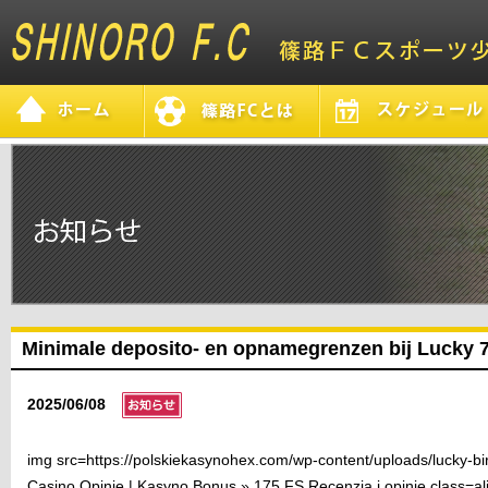
Minimale deposito- en opnamegrenzen bij Lucky 
2025/06/08
img src=https://polskiekasynohex.com/wp-content/uploads/lucky-bi
Casino Opinie | Kasyno Bonus » 175 FS Recenzja i opinie class=ali