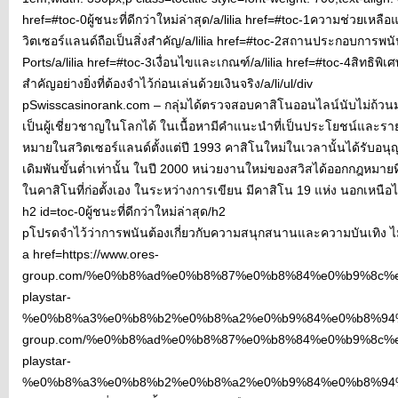
href=#toc-0ผู้ชนะที่ดีกว่าใหม่ล่าสุด/a/lilia href=#toc-1ความช่วยเหล
วิตเซอร์แลนด์ถือเป็นสิ่งสำคัญ/a/lilia href=#toc-2สถานประกอบการ
Ports/a/lilia href=#toc-3เงื่อนไขและเกณฑ์/a/lilia href=#toc-4สิทธิพิ
สำคัญอย่างยิ่งที่ต้องจำไว้ก่อนเล่นด้วยเงินจริง/a/li/ul/div
pSwisscasinorank.com – กลุ่มได้ตรวจสอบคาสิโนออนไลน์นับไม่ถ
เป็นผู้เชี่ยวชาญในโลกได้ ในเนื้อหามีคำแนะนำที่เป็นประโยชน์และรา
หมายในสวิตเซอร์แลนด์ตั้งแต่ปี 1993 คาสิโนใหม่ในเวลานั้นได้รับอ
เดิมพันขั้นต่ำเท่านั้น ในปี 2000 หน่วยงานใหม่ของสวิสได้ออกกฎหมายท
ในคาสิโนที่ก่อตั้งเอง ในระหว่างการเขียน มีคาสิโน 19 แห่ง นอกเหนื
h2 id=toc-0ผู้ชนะที่ดีกว่าใหม่ล่าสุด/h2
pโปรดจำไว้ว่าการพนันต้องเกี่ยวกับความสนุกสนานและความบันเทิง ไม
a href=https://www.ores-
group.com/%e0%b8%ad%e0%b8%87%e0%b8%84%e0%b9%8c
playstar-
%e0%b8%a3%e0%b8%b2%e0%b8%a2%e0%b9%84%e0%b8%94%e0
group.com/%e0%b8%ad%e0%b8%87%e0%b8%84%e0%b9%8c
playstar-
%e0%b8%a3%e0%b8%b2%e0%b8%a2%e0%b9%84%e0%b8%94%