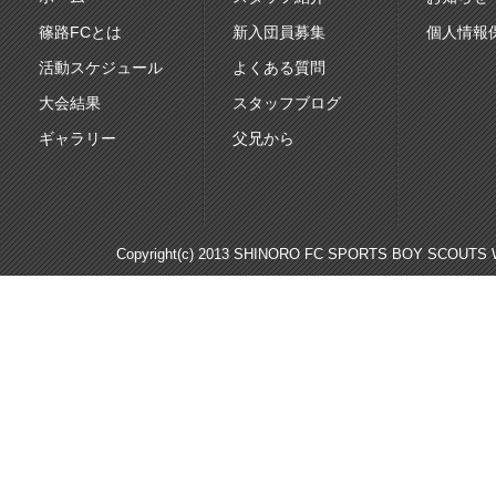
篠路FCとは
新入団員募集
個人情報
活動スケジュール
よくある質問
大会結果
スタッフブログ
ギャラリー
父兄から
Copyright(c) 2013 SHINORO FC SPORTS BOY SCOUTS WE