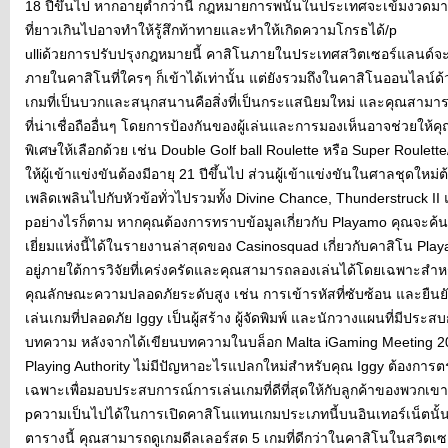
18 ปีขึ้นไป หากอายุต่ำกว่านี้ กฎหมายการพนันในประเทศจะเข้มงวดมาก
ที่ยาวเกินไปอาจทำให้รู้สึกท้าทายและทำให้เกิดความโกรธได้/p
ulliด้วยการปรับปรุงกฎหมายนี้ คาสิโนภายในประเทศสวิตเซอร์แลนด์จะได
ภายในคาสิโนที่ใครๆ ก็เข้าได้เท่านั้น แต่ยังรวมถึงในคาสิโนออนไลน์ด้ว
เกมที่เป็นบวกและสนุกสนานคือสิ่งที่เป็นกระแสนิยมใหม่ และคุณสามารถ
ที่น่าเชื่อถืออื่นๆ โดยการป้องกันของผู้เล่นและการมองเห็นอาจช่วยให้คุณมอ
พิเศษให้เลือกด้วย เช่น Double Golf ball Roulette หรือ Super Roulett
ให้ผู้เข้าแข่งขันต้องมีอายุ 21 ปีขึ้นไป ส่วนผู้เข้าแข่งขันในศาลชุดใหม่ต้
เพลิดเพลินไปกับหัวข้อทั่วไปรวมทั้ง Divine Chance, Thunderstruck II แ
pอย่างไรก็ตาม หากคุณต้องการทราบข้อมูลเกี่ยวกับ Playamo คุณจะค้นพบ
เยี่ยมแห่งนี้ได้ในรายงานล่าสุดของ Casinosquad เกี่ยวกับคาสิโน Play
อยู่ภายใต้การวิจัยที่เคร่งครัดและคุณสามารถลองเล่นได้โดยเฉพาะสำหร
คุณลักษณะความปลอดภัยระดับสูง เช่น การเข้ารหัสที่ซับซ้อน และยืน
เล่นเกมที่ปลอดภัย Iggy เป็นผู้สร้าง ผู้จัดพิมพ์ และนักวางแผนที่ม
บทความ หลังจากได้เขียนบทความในบล็อก Malta iGaming Meeting 20
Playing Authority ไม่มีปัญหาอะไรแปลกใหม่สำหรับคุณ Iggy ต้องก
เฉพาะเพื่อมอบประสบการณ์การเล่นเกมที่ดีที่สุดให้กับลูกค้าของพวกเขา
pความเป็นไปได้ในการเปิดคาสิโนแทนเกมประเภทนี้บนอินเทอร์เน็ตนั้นไ
ตารางนี้ คุณสามารถดูเกมดีลเลอร์สด 5 เกมที่ดีกว่าในคาสิโนในสวิต