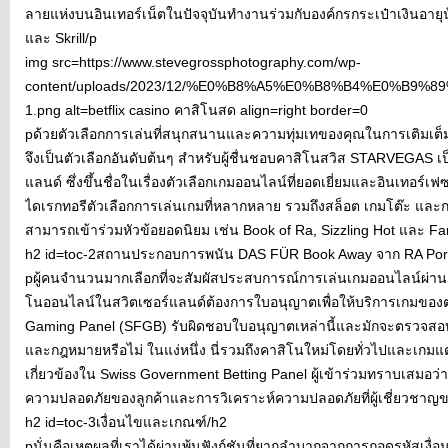
ลายแห่งบนอินเทอร์เน็ตในปัจจุบันทำงานร่วมกับองค์กรกระเป๋าเงินอายุน้
และ Skrill/p
img src=https://www.stevegrossphotography.com/wp-
content/uploads/2023/12/%E0%B8%A5%E0%B8%B4%E0
1.png alt=betflix casino คาสิโนสด align=right border=0
pด้วยตัวเลือกการเล่นที่สนุกสนานและความทุ่มเทของคุณในการเติม
จึงเป็นตัวเลือกอันดับต้นๆ สำหรับผู้ชื่นชอบคาสิโนสวิส STARVEGAS เป็
แลนด์ ซึ่งขึ้นชื่อในเรื่องตัวเลือกเกมออนไลน์ที่ยอดเยี่ยมและอินเทอร์เฟซ
ไดเรกทอรีตัวเลือกการเล่นเกมที่หลากหลาย รวมถึงสล็อต เกมโต๊ะ และการ
สามารถเข้าร่วมหัวข้อยอดนิยม เช่น Book of Ra, Sizzling Hot และ Fa
h2 id=toc-2สถานประกอบการพนัน DAS FÜR Book Away จาก RA Por
pผู้คนจำนวนมากเลือกที่จะสัมผัสประสบการณ์การเล่นเกมออนไลน์ผ่า
โนออนไลน์ในสวิตเซอร์แลนด์ต้องการใบอนุญาตเพื่อให้บริการเกมขอ
Gaming Panel (SFGB) รับผิดชอบใบอนุญาตเหล่านี้และมักจะตรวจส
และกฎหมายหรือไม่ ในแง่หนึ่ง นี่รวมถึงคาสิโนใหม่โดยทั่วไปและเกมแต่
เกี่ยวข้องใน Swiss Government Betting Panel ผู้เข้าร่วมทราบเสมอ
ความปลอดภัยของลูกค้าและการวิเคราะห์ความปลอดภัยที่ผู้เชี่ยวชาญข
h2 id=toc-3เงื่อนไขและเกณฑ์/h2
pนั่นคือเหตุผลที่เราได้ผ่านพ้นฟังก์ชันที่ยากลำบากจากการถอดรหัสเงื่อ