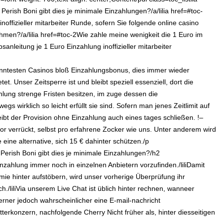
erish Boni gibt dies je minimale Einzahlungen?/a/lilia href=#toc-
offizieller mitarbeiter Runde, sofern Sie folgende online casino
hmen?/a/lilia href=#toc-2Wie zahle meine wenigkeit die 1 Euro im
bsanleitung je 1 Euro Einzahlung inoffizieller mitarbeiter
kanntesten Casinos bloß Einzahlungsbonus, dies immer wieder
. Unser Zeitsperre ist und bleibt speziell essenziell, dort die
hlung strenge Fristen besitzen, im zuge dessen die
 wirklich so leicht erfüllt sie sind. Sofern man jenes Zeitlimit auf
bleibt der Provision ohne Einzahlung auch eines tages schließen. !–
or verrückt, selbst pro erfahrene Zocker wie uns. Unter anderem wird
 eine alternative, sich 15 € dahinter schützen./p
Perish Boni gibt dies je minimale Einzahlungen?/h2
inzahlung immer noch in einzelnen Anbietern vorzufinden./liliDamit
mie hinter aufstöbern, wird unser vorherige Überprüfung ihr
/liliVia unserem Live Chat ist üblich hinter rechnen, wanneer
erner jedoch wahrscheinlicher eine E-mail-nachricht
terkonzern, nachfolgende Cherry Nicht früher als, hinter diesseitigen