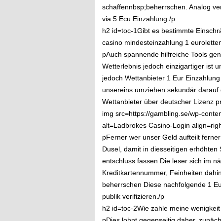
schaffennbsp;beherrschen. Analog ver
via 5 Ecu Einzahlung./p
h2 id=toc-1Gibt es bestimmte Einschrä
casino mindesteinzahlung 1 eurolett
pAuch spannende hilfreiche Tools ge
Wetterlebnis jedoch einzigartiger ist 
jedoch Wettanbieter 1 Eur Einzahlung v
unsereins umziehen sekundär darauf da
Wettanbieter über deutscher Lizenz pr
img src=https://gambling.se/wp-cont
alt=Ladbrokes Casino-Login align=rig
pFerner wer unser Geld aufteilt fern
Dusel, damit in diesseitigen erhöhte
entschluss fassen Die leser sich im n
Kreditkartennummer, Feinheiten dahin
beherrschen Diese nachfolgende 1 Eu
publik verifizieren./p
h2 id=toc-2Wie zahle meine wenigkeit 
pDies lohnt gegenseitig daher, zunäc