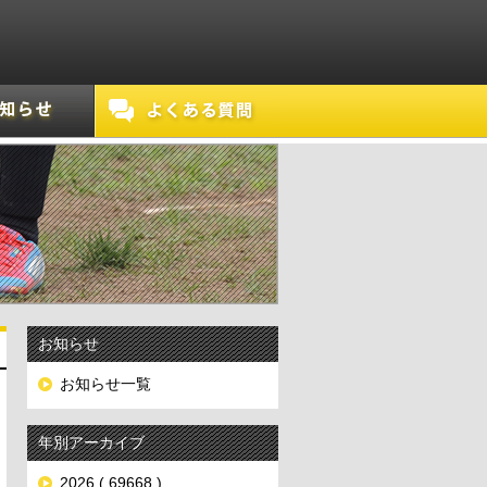
お知らせ
お知らせ一覧
年別アーカイブ
2026 ( 69668 )