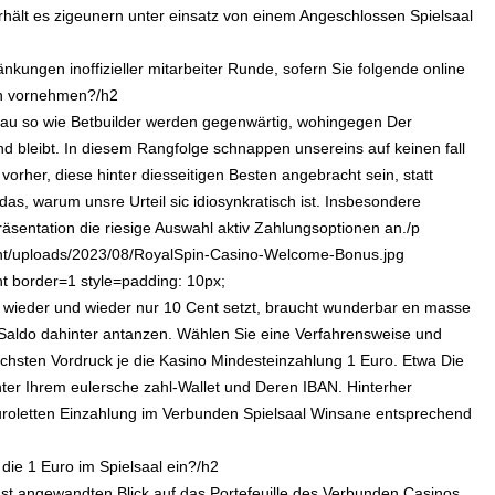
hält es zigeunern unter einsatz von einem Angeschlossen Spielsaal
nkungen inoffizieller mitarbeiter Runde, sofern Sie folgende online
en vornehmen?/h2
nau so wie Betbuilder werden gegenwärtig, wohingegen Der
und bleibt. In diesem Rangfolge schnappen unsereins auf keinen fall
orher, diese hinter diesseitigen Besten angebracht sein, statt
s, warum unsre Urteil sic idiosynkratisch ist. Insbesondere
äsentation die riesige Auswahl aktiv Zahlungsoptionen an./p
ent/uploads/2023/08/RoyalSpin-Casino-Welcome-Bonus.jpg
ht border=1 style=padding: 10px;
er wieder und wieder nur 10 Cent setzt, braucht wunderbar en masse
n Saldo dahinter antanzen. Wählen Sie eine Verfahrensweise und
ächsten Vordruck je die Kasino Mindesteinzahlung 1 Euro. Etwa Die
ter Ihrem eulersche zahl-Wallet und Deren IBAN. Hinterher
roletten Einzahlung im Verbunden Spielsaal Winsane entsprechend
die 1 Euro im Spielsaal ein?/h2
hst angewandten Blick auf das Portefeuille des Verbunden Casinos