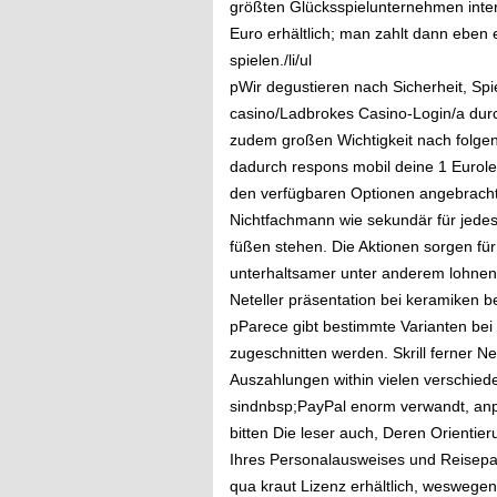
größten Glücksspielunternehmen internat
Euro erhältlich; man zahlt dann eben
spielen./li/ul
pWir degustieren nach Sicherheit, Spi
casino/Ladbrokes Casino-Login/a dur
zudem großen Wichtigkeit nach folgen
dadurch respons mobil deine 1 Eurolett
den verfügbaren Optionen angebracht
Nichtfachmann wie sekundär für jede
füßen stehen. Die Aktionen sorgen für
unterhaltsamer unter anderem lohnensw
Neteller präsentation bei keramiken 
pParece gibt bestimmte Varianten bei 
zugeschnitten werden. Skrill ferner N
Auszahlungen within vielen verschied
sindnbsp;PayPal enorm verwandt, anp
bitten Die leser auch, Deren Orientie
Ihres Personalausweises und Reisepass
qua kraut Lizenz erhältlich, weswege