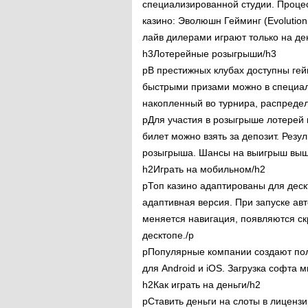
специализированной студии. Проце
казино: Эволюшн Гейминг (Evolution 
лайв дилерами играют только на ден
h3Лотерейные розыгрыши/h3
pВ престижных клубах доступны гей
быстрыми призами можно в специа
накопленный во турнира, распреде
pДля участия в розыгрыше лотерей
билет можно взять за депозит. Рез
розыгрыша. Шансы на выигрыш выше 
h2Играть на мобильном/h2
pТоп казино адаптированы для деск
адаптивная версия. При запуске ав
меняется навигация, появляются ск
десктопе./p
pПопулярные компании создают по
для Android и iOS. Загрузка софта
h2Как играть на деньги/h2
pСтавить деньги на слоты в лицензи