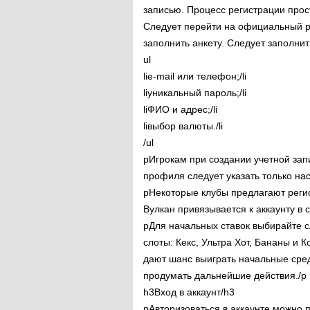
записью. Процесс регистрации прос
Следует перейти на официальный ре
заполнить анкету. Следует заполнит
ul
lie-mail или телефон;/li
liуникальный пароль;/li
liФИО и адрес;/li
liвыбор валюты./li
/ul
pИгрокам при создании учетной зап
профиля следует указать только н
pНекоторые клубы предлагают регис
Вулкан привязывается к аккаунту в
pДля начальных ставок выбирайте с
слоты: Кекс, Ультра Хот, Бананы и 
дают шанс выиграть начальные сред
продумать дальнейшие действия./p
h3Вход в аккаунт/h3
pАвторизоваться в аккаунте можно 