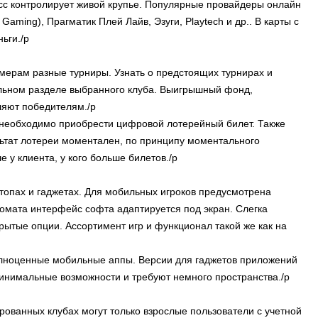
сс контролирует живой крупье. Популярные провайдеры онлайн
Gaming), Прагматик Плей Лайв, Эзуги, Playtech и др.. В карты с
ьги./p
мерам разные турниры. Узнать о предстоящих турнирах и
льном разделе выбранного клуба. Выигрышный фонд,
ляют победителям./p
 необходимо приобрести цифровой лотерейный билет. Также
ультат лотереи моментален, по принципу моментального
у клиента, у кого больше билетов./p
топах и гаджетах. Для мобильных игроков предусмотрена
томата интерфейс софта адаптируется под экран. Слегка
рытые опции. Ассортимент игр и функционал такой же как на
лноценные мобильные аппы. Версии для гаджетов приложений
 минимальные возможности и требуют немного пространства./p
рованных клубах могут только взрослые пользователи с учетной