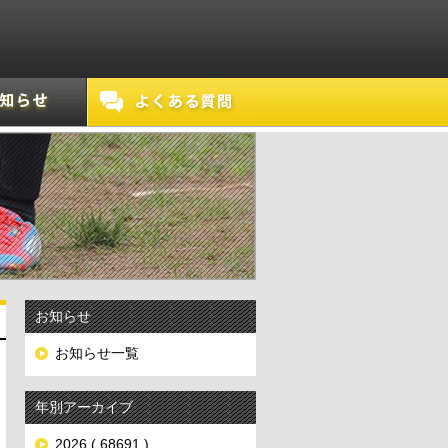
お知らせ
お知らせ一覧
年別アーカイブ
2026 ( 68691 )