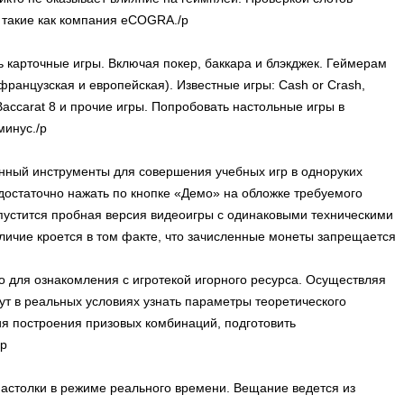
такие как компания eCOGRA./p
ь карточные игры. Включая покер, баккара и блэкджек. Геймерам
французская и европейская). Известные игры: Cash or Crash,
 Baccarat 8 и прочие игры. Попробовать настольные игры в
минус./p
анный инструменты для совершения учебных игр в одноруких
достаточно нажать по кнопке «Демо» на обложке требуемого
апустится пробная версия видеоигры с одинаковыми техническими
личие кроется в том факте, что зачисленные монеты запрещается
о для ознакомления с игротекой игорного ресурса. Осуществляя
ут в реальных условиях узнать параметры теоретического
вия построения призовых комбинаций, подготовить
/p
 настолки в режиме реального времени. Вещание ведется из