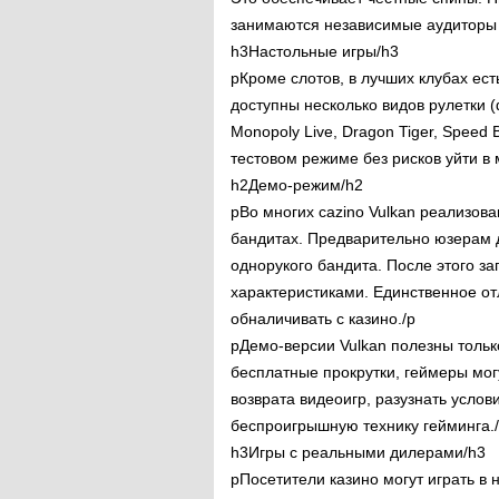
занимаются независимые аудиторы 
h3Настольные игры/h3
pКроме слотов, в лучших клубах ест
доступны несколько видов рулетки (
Monopoly Live, Dragon Tiger, Speed
тестовом режиме без рисков уйти в 
h2Демо-режим/h2
pВо многих cazino Vulkan реализов
бандитах. Предварительно юзерам 
однорукого бандита. После этого з
характеристиками. Единственное от
обналичивать с казино./p
pДемо-версии Vulkan полезны тольк
бесплатные прокрутки, геймеры мог
возврата видеоигр, разузнать усло
беспроигрышную технику гейминга.
h3Игры с реальными дилерами/h3
pПосетители казино могут играть в