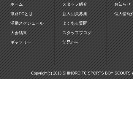
ホーム
スタッフ紹介
お知らせ
篠路FCとは
新入団員募集
個人情報
活動スケジュール
よくある質問
大会結果
スタッフブログ
ギャラリー
父兄から
Copyright(c) 2013 SHINORO FC SPORTS BOY SCOUTS WE