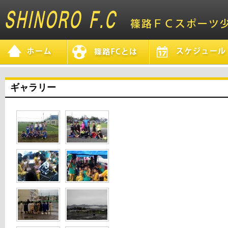
ギャラリー